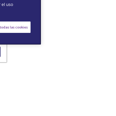
 el uso
todas las cookies