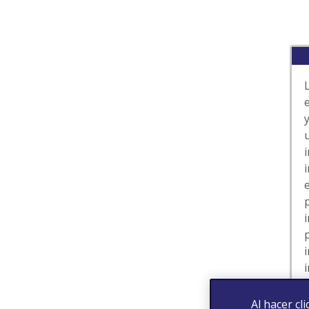
Al hacer cl